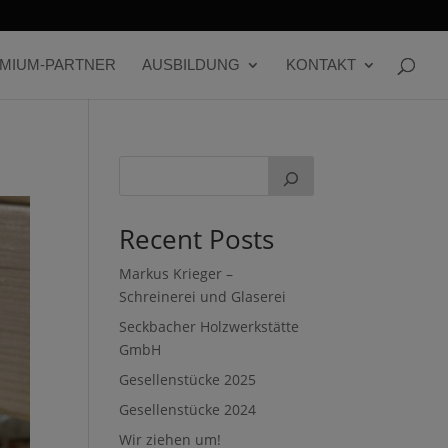
MIUM-PARTNER
AUSBILDUNG
KONTAKT
Recent Posts
Markus Krieger –
Schreinerei und Glaserei
Seckbacher Holzwerkstätte
GmbH
Gesellenstücke 2025
Gesellenstücke 2024
Wir ziehen um!