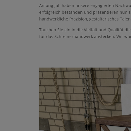
Anfang Juli haben unsere engagierten Nachw
erfolgreich bestanden und präsentieren nun sto
handwerkliche Präzision, gestalterisches Talen
Tauchen Sie ein in die Vielfalt und Qualität d
für das Schreinerhandwerk anstecken. Wir wü