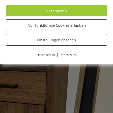
Akzeptieren
Nur funktionale Cookies erlauben
Einstellungen ansehen
|
Datenschutz
Impressum