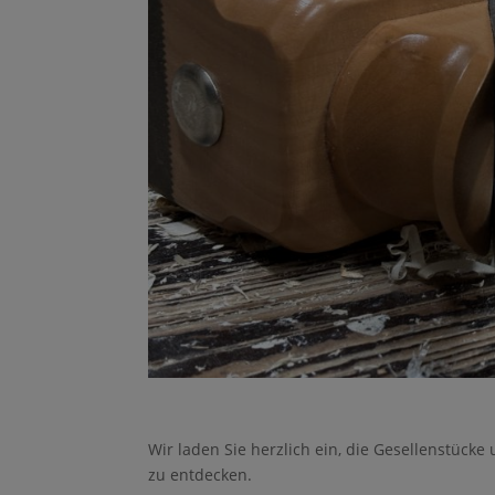
Wir laden Sie herzlich ein, die Gesellenstücke
zu entdecken.