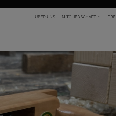
ÜBER UNS
MITGLIEDSCHAFT
PRE