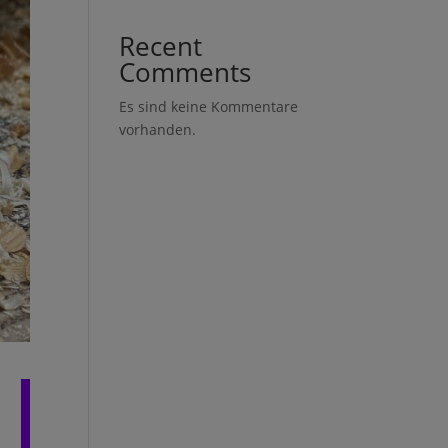
Recent
Comments
Es sind keine Kommentare
vorhanden.