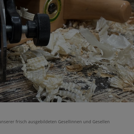
 unserer frisch ausgebildeten Gesellinnen und Gesellen