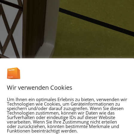
Wir verwenden Cookies
Um Ihnen ein optimales Erlebnis zu bieten, verwenden wir
Technologien wie Cookies, um Geräteinformationen zu
speichern und/oder darauf zuzugreifen. Wenn Sie diesen
Technologien zustimmen, können wir Daten wie das
Surfverhalten oder eindeutige IDs auf dieser Website
verarbeiten. Wenn Sie Ihre Zustimmung nicht erteilen
oder zurückziehen, könnten bestimmte Merkmale und
Funktionen beeinträchtigt werden.