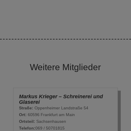
Weitere Mitglieder
Markus Krieger – Schreinerei und
Glaserei
Straße:
Oppenheimer Landstraße 54
Ort:
60596 Frankfurt am Main
Ortsteil:
Sachsenhausen
Telefon:
069 / 50701815