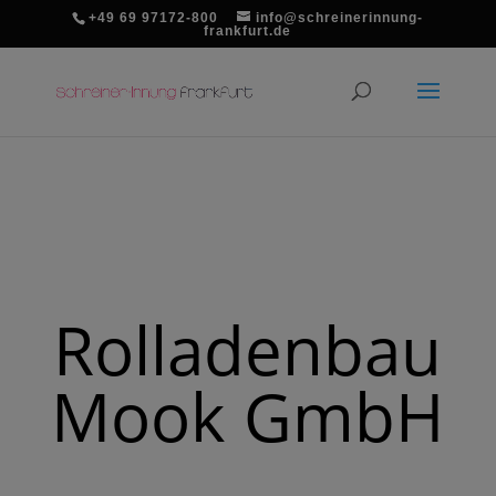
+49 69 97172-800
info@schreinerinnung-
frankfurt.de
Rolladenbau
Mook GmbH