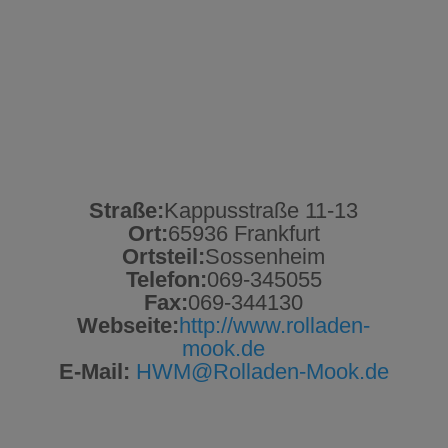
Straße:
Kappusstraße 11-13
Ort:
65936 Frankfurt
Ortsteil:
Sossenheim
Telefon:
069-345055
Fax:
069-344130
Webseite:
http://www.rolladen-
mook.de
E-Mail:
HWM@Rolladen-Mook.de