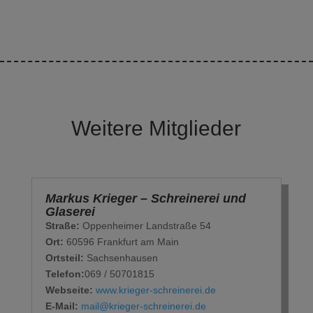
Weitere Mitglieder
Markus Krieger – Schreinerei und
Glaserei
Straße:
Oppenheimer Landstraße 54
Ort:
60596 Frankfurt am Main
Ortsteil:
Sachsenhausen
Telefon:
069 / 50701815
Webseite:
www.krieger-schreinerei.de
E-Mail:
mail@krieger-schreinerei.de