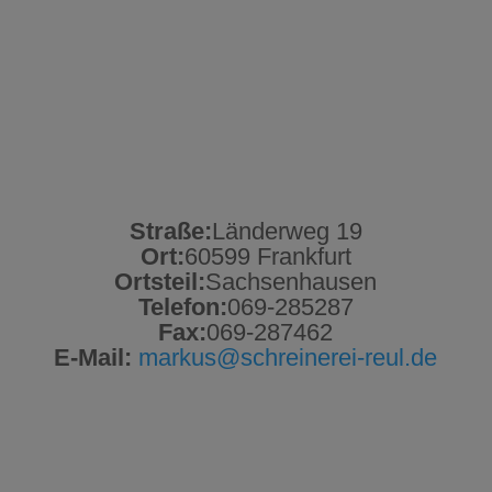
Straße:
Länderweg 19
Ort:
60599 Frankfurt
Ortsteil:
Sachsenhausen
Telefon:
069-285287
Fax:
069-287462
E-Mail:
markus@schreinerei-reul.de