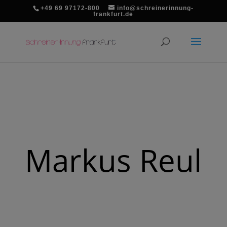
+49 69 97172-800
info@schreinerinnung-
frankfurt.de
Markus Reul