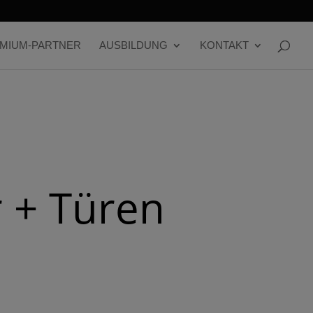
MIUM-PARTNER
AUSBILDUNG
KONTAKT
r + Türen